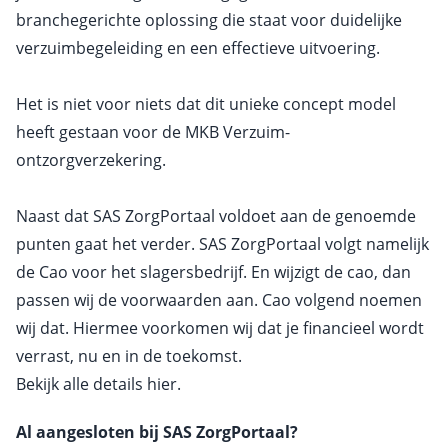
branchegerichte oplossing die staat voor duidelijke
verzuimbegeleiding en een effectieve uitvoering.
Het is niet voor niets dat dit unieke concept model
heeft gestaan voor de MKB Verzuim-
ontzorgverzekering.
Naast dat SAS ZorgPortaal voldoet aan de genoemde
punten gaat het verder. SAS ZorgPortaal volgt namelijk
de Cao voor het slagersbedrijf. En wijzigt de cao, dan
passen wij de voorwaarden aan. Cao volgend noemen
wij dat. Hiermee voorkomen wij dat je financieel wordt
verrast, nu en in de toekomst.
Bekijk alle details
hier
.
Al aangesloten bij SAS ZorgPortaal?