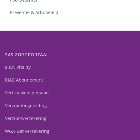
Preventie & Arbobeleid
SAS ZORGPORTAAL
a.s.r. Vitality
RI&E Abonnement
Vertrouwenspersoon
Verzuimbegeleiding
Verzuimverzekering
WGA-Gat verzekering