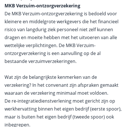
MKB Verzuim-ontzorgverzekering
De MKB Verzuim-ontzorgverzekering is bedoeld voor
kleinere en middelgrote werkgevers die het financieel
risico van langdurig ziek personeel niet zelf kunnen
dragen en moeite hebben met het uitvoeren van alle
wettelijke verplichtingen. De MKB Verzuim-
ontzorgverzekering is een aanvulling op de al
bestaande verzuimverzekeringen.
Wat zijn de belangrijkste kenmerken van de
verzekering? In het convenant zijn afspraken gemaakt
waaraan de verzekering minimaal moet voldoen.
De re-integratiedienstverlening moet gericht zijn op
werkhervatting binnen het eigen bedrijf (eerste spoor),
maar is buiten het eigen bedrijf (tweede spoor) ook
inbegrepen.