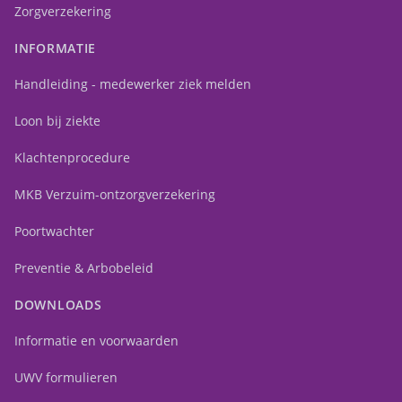
Zorgverzekering
INFORMATIE
Handleiding - medewerker ziek melden
Loon bij ziekte
Klachtenprocedure
MKB Verzuim-ontzorgverzekering
Poortwachter
Preventie & Arbobeleid
DOWNLOADS
Informatie en voorwaarden
UWV formulieren