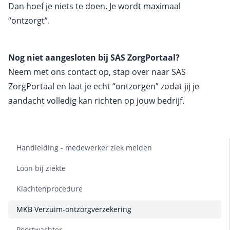
Dan hoef je niets te doen. Je wordt maximaal
“ontzorgt”.
Nog niet aangesloten bij SAS ZorgPortaal?
Neem met ons contact op, stap over naar SAS
ZorgPortaal en laat je echt “ontzorgen” zodat jij je
aandacht volledig kan richten op jouw bedrijf.
Handleiding - medewerker ziek melden
Loon bij ziekte
Klachtenprocedure
MKB Verzuim-ontzorgverzekering
Poortwachter