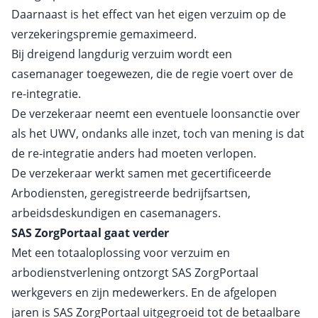
Daarnaast is het effect van het eigen verzuim op de
verzekeringspremie gemaximeerd.
Bij dreigend langdurig verzuim wordt een
casemanager toegewezen, die de regie voert over de
re-integratie.
De verzekeraar neemt een eventuele loonsanctie over
als het UWV, ondanks alle inzet, toch van mening is dat
de re-integratie anders had moeten verlopen.
De verzekeraar werkt samen met gecertificeerde
Arbodiensten, geregistreerde bedrijfsartsen,
arbeidsdeskundigen en casemanagers.
SAS ZorgPortaal gaat verder
Met een totaaloplossing voor verzuim en
arbodienstverlening ontzorgt SAS ZorgPortaal
werkgevers en zijn medewerkers. En de afgelopen
jaren is SAS ZorgPortaal uitgegroeid tot de betaalbare