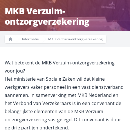
MKB Verzuim-
ontzorgverzekering
Informatie
MKB Verzuim-ontzorgverzekering
Home
Wat betekent de MKB Verzuim-ontzorgverzekering
voor jou?
Het ministerie van Sociale Zaken wil dat kleine
werkgevers vaker personeel in een vast dienstverband
aannemen. In samenverking met MKB Nederland en
het Verbond van Verzekeraars is in een convenant de
belangrijkste elementen van de MKB Verzuim-
ontzorgverzekering vastgelegd. Dit convenant is door
de drie partijen ondertekend.