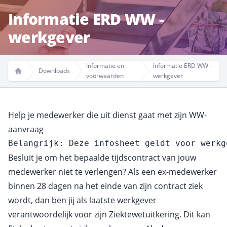
Informatie ERD WW -
werkgever
Informatie en
Informatie ERD WW -
Downloads
voorwaarden
werkgever
Home
Help je medewerker die uit dienst gaat met zijn WW-
aanvraag
Belangrijk: Deze infosheet geldt voor werkg
Besluit je om het bepaalde tijdscontract van jouw
medewerker niet te verlengen? Als een ex-medewerker
binnen 28 dagen na het einde van zijn contract ziek
wordt, dan ben jij als laatste werkgever
verantwoordelijk voor zijn Ziektewetuitkering. Dit kan