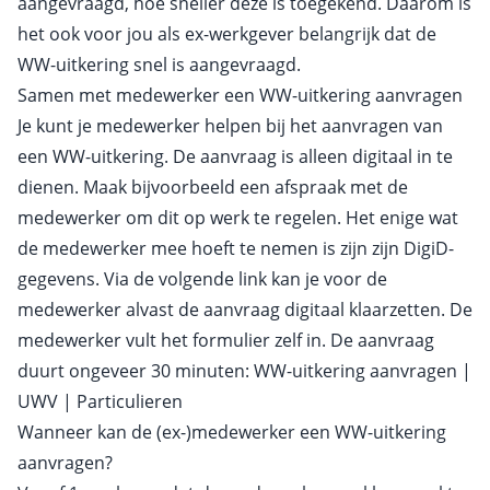
aangevraagd, hoe sneller deze is toegekend. Daarom is
het ook voor jou als ex-werkgever belangrijk dat de
WW-uitkering snel is aangevraagd.
Samen met medewerker een WW-uitkering aanvragen
Je kunt je medewerker helpen bij het aanvragen van
een WW-uitkering. De aanvraag is alleen digitaal in te
dienen. Maak bijvoorbeeld een afspraak met de
medewerker om dit op werk te regelen. Het enige wat
de medewerker mee hoeft te nemen is zijn zijn DigiD-
gegevens. Via de volgende link kan je voor de
medewerker alvast de aanvraag digitaal klaarzetten. De
medewerker vult het formulier zelf in. De aanvraag
duurt ongeveer 30 minuten:
WW-uitkering aanvragen |
UWV | Particulieren
Wanneer kan de (ex-)medewerker een WW-uitkering
aanvragen?