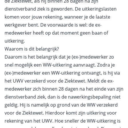
de Ziektewet, als hij binnen 28 dagen na zijn
dienstverband ziek is geworden. De uitkeringslasten
komen voor jouw rekening, wanneer je de laatste
werkgever bent. De voorwaarde is wel: de ex-
medewerker heeft op dat moment geen baan of
uitkering.
Waarom is dit belangrijk?
Daarom is het belangrijk dat je (ex-)medewerker zo
snel mogelijk een WW-uitkering aanvraagt. Zodra je
(ex-)medewerker een WW-uitkering ontvangt, is hij via
het UWV verzekerd voor de Ziektewet. Meldt de ex-
medewerker zich binnen 28 dagen na het einde van zijn
dienstverband ziek, dan is de nawerkingsbepaling niet
geldig. Hij is namelijk op grond van de WW verzekerd
voor de Ziektewet. Hierdoor komt zijn uitkering voor
rekening van het UWV. Hoe sneller de WW-uitkering is