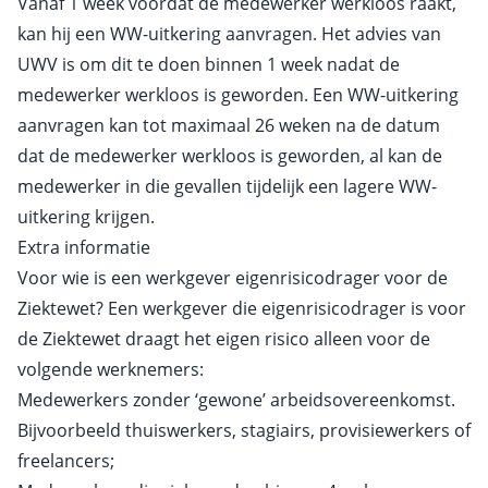
Vanaf 1 week voordat de medewerker werkloos raakt,
kan hij een WW-uitkering aanvragen. Het advies van
UWV is om dit te doen binnen 1 week nadat de
medewerker werkloos is geworden. Een WW-uitkering
aanvragen kan tot maximaal 26 weken na de datum
dat de medewerker werkloos is geworden, al kan de
medewerker in die gevallen tijdelijk een lagere WW-
uitkering krijgen.
Extra informatie
Voor wie is een werkgever eigenrisicodrager voor de
Ziektewet? Een werkgever die eigenrisicodrager is voor
de Ziektewet draagt het eigen risico alleen voor de
volgende werknemers:
Medewerkers zonder ‘gewone’ arbeidsovereenkomst.
Bijvoorbeeld thuiswerkers, stagiairs, provisiewerkers of
freelancers;