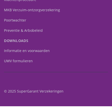
MKB Verzuim-ontzorgverzekering
Poortwachter
Preventie & Arbobeleid
DOWNLOADS
Informatie en voorwaarden
UWV formulieren
© 2025 SuperGarant Verzekeringen