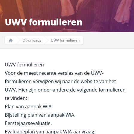
UWV formulieren
Downloads
UWV formulieren
Home
UWV formulieren
Voor de meest recente versies van de UWV-
formulieren verwijzen wij naar de website van het
UWV
. Hier zijn onder andere de volgende formulieren
te vinden:
Plan van aanpak WIA.
Bijstelling plan van aanpak WIA.
Eerstejaarsevaluatie.
Evaluatieplan van aanpak WIA-aanvraag.