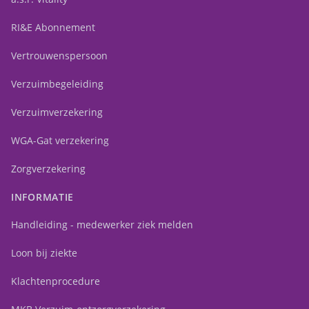
RI&E Abonnement
Vertrouwenspersoon
Verzuimbegeleiding
Verzuimverzekering
WGA-Gat verzekering
Zorgverzekering
INFORMATIE
Handleiding - medewerker ziek melden
Loon bij ziekte
Klachtenprocedure