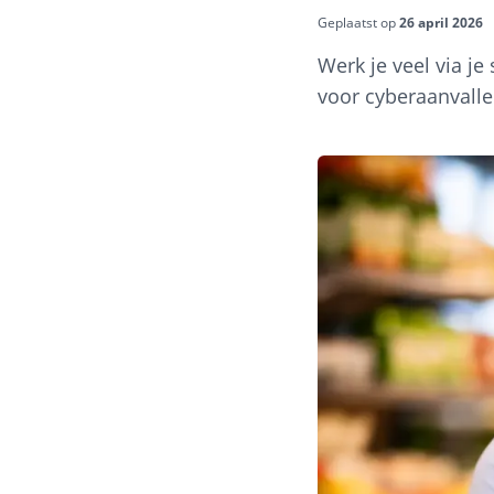
Geplaatst op
26 april 2026
Werk je veel via j
voor cyberaanvalle