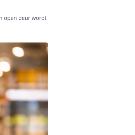
en open deur wordt