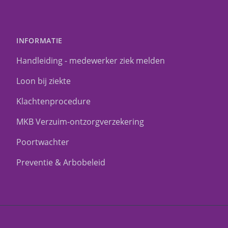
INFORMATIE
Handleiding - medewerker ziek melden
Loon bij ziekte
Klachtenprocedure
MKB Verzuim-ontzorgverzekering
Poortwachter
Preventie & Arbobeleid