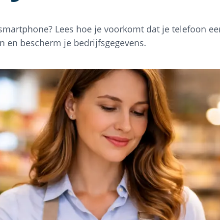
e smartphone? Lees hoe je voorkomt dat je telefoon e
n en bescherm je bedrijfsgegevens.