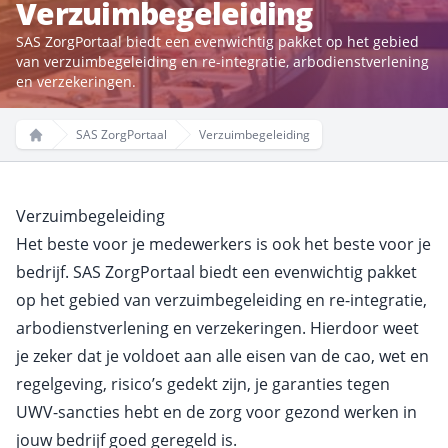
Verzuimbegeleiding
SAS ZorgPortaal biedt een evenwichtig pakket op het gebied
van verzuimbegeleiding en re-integratie, arbodienstverlening
en verzekeringen.
SAS ZorgPortaal
Verzuimbegeleiding
Home
Verzuimbegeleiding
Het beste voor je medewerkers is ook het beste voor je
bedrijf. SAS ZorgPortaal biedt een evenwichtig pakket
op het gebied van verzuimbegeleiding en re-integratie,
arbodienstverlening en verzekeringen. Hierdoor weet
je zeker dat je voldoet aan alle eisen van de cao, wet en
regelgeving, risico’s gedekt zijn, je garanties tegen
UWV-sancties hebt en de zorg voor gezond werken in
jouw bedrijf goed geregeld is.