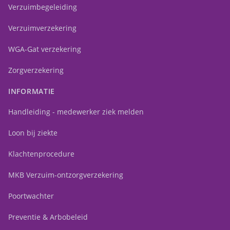
Verzuimbegeleiding
Verzuimverzekering
WGA-Gat verzekering
Zorgverzekering
INFORMATIE
Handleiding - medewerker ziek melden
Loon bij ziekte
Klachtenprocedure
MKB Verzuim-ontzorgverzekering
Poortwachter
Preventie & Arbobeleid