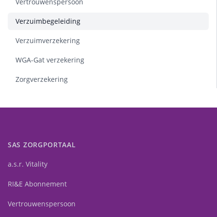
Vertrouwenspersoon
Verzuimbegeleiding
Verzuimverzekering
WGA-Gat verzekering
Zorgverzekering
SAS ZORGPORTAAL
a.s.r. Vitality
RI&E Abonnement
Vertrouwenspersoon