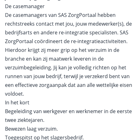
De casemanager
De casemanagers van SAS ZorgPortaal hebben
rechtstreeks contact met jou, jouw medewerker(s), de
bedrijfsarts en andere re-integratie specialisten. SAS
ZorgPortaal coördineert de re-integratieactiviteiten.
Hierdoor krijgt zij meer grip op het verzuim in de
branche en kan zij maatwerk leveren in de
verzuimbegeleiding. Jij kan je volledig richten op het
runnen van jouw bedrijf, terwijl je verzekerd bent van
een effectieve zorgaanpak dat aan alle wettelijke eisen
voldoet.
In het kort
Begeleiding van werkgever en werk­nemer in de eerste
twee ziektejaren.
Bewezen laag verzuim.
Toegespitst op het slagersbedrijf.